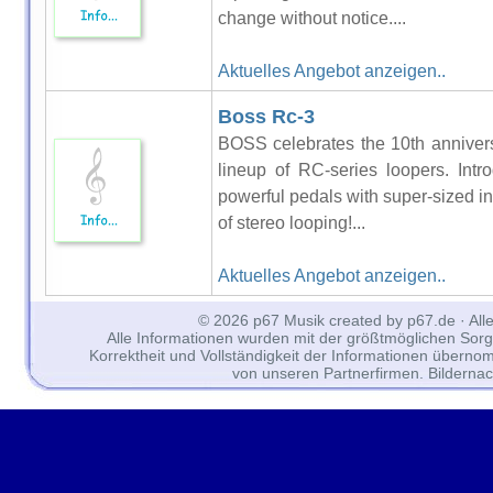
change without notice....
Aktuelles Angebot anzeigen..
Boss Rc-3
BOSS celebrates the 10th anniver
lineup of RC-series loopers. Int
powerful pedals with super-sized in
of stereo looping!...
Aktuelles Angebot anzeigen..
© 2026 p67 Musik created by p67.de · All
Alle Informationen wurden mit der größtmöglichen Sorgfal
Korrektheit und Vollständigkeit der Informationen überno
von unseren Partnerfirmen. Bilderna