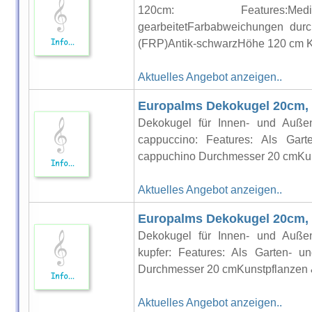
120cm: Features:Mediti
gearbeitetFarbabweichungen durch
(FRP)Antik-schwarzHöhe 120 cm Ku
Aktuelles Angebot anzeigen..
Europalms Dekokugel 20cm,
Dekokugel für Innen- und Außen
cappuccino: Features: Als Gar
cappuchino Durchmesser 20 cmKun
Aktuelles Angebot anzeigen..
Europalms Dekokugel 20cm, 
Dekokugel für Innen- und Außen
kupfer: Features: Als Garten- u
Durchmesser 20 cmKunstpflanzen 
Aktuelles Angebot anzeigen..