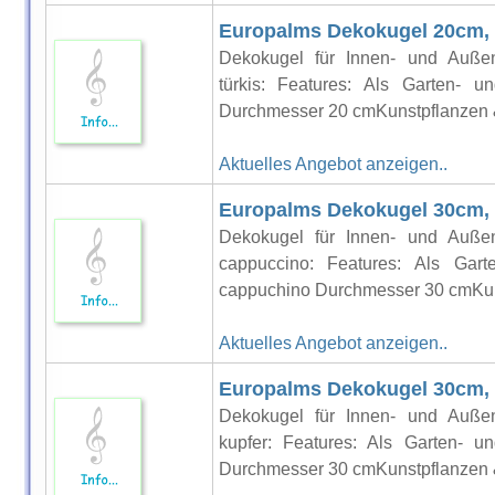
Europalms Dekokugel 20cm, 
Dekokugel für Innen- und Außen
türkis: Features: Als Garten- u
Durchmesser 20 cmKunstpflanzen 
Aktuelles Angebot anzeigen..
Europalms Dekokugel 30cm,
Dekokugel für Innen- und Außen
cappuccino: Features: Als Gar
cappuchino Durchmesser 30 cmKun
Aktuelles Angebot anzeigen..
Europalms Dekokugel 30cm, 
Dekokugel für Innen- und Außen
kupfer: Features: Als Garten- u
Durchmesser 30 cmKunstpflanzen 