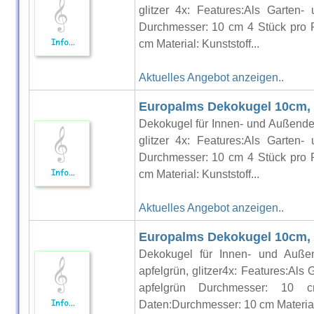
glitzer 4x: Features:Als Garten
Durchmesser: 10 cm 4 Stück pro 
cm Material: Kunststoff...
Aktuelles Angebot anzeigen..
Europalms Dekokugel 10cm, bl
Dekokugel für Innen- und Außende
glitzer 4x: Features:Als Garten
Durchmesser: 10 cm 4 Stück pro 
cm Material: Kunststoff...
Aktuelles Angebot anzeigen..
Europalms Dekokugel 10cm, a
Dekokugel für Innen- und Außen
apfelgrün, glitzer4x: Features:Al
apfelgrün Durchmesser: 10
Daten:Durchmesser: 10 cm Material: