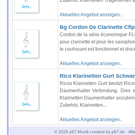
Zubehör, Klarinetten Trageriemen &
Aktuelles Angebot anzeigen..
Bg Cordon De Clarinette Cflp
Cordon de la série économique FLEX
pour clarinette et pour les saxophon
le coulissant est fonctionnel et disc
Aktuelles Angebot anzeigen..
Rico Klarinetten Gurt Schwa
Ricos Klarinetten Gurt besitzt Ri
Daumenhalter Verbindung. Dies e
Klarinetten Daumenhalter anzubring
Zubehör, Klarinetten...
Aktuelles Angebot anzeigen..
© 2026 p67 Musik created by p67.de · All