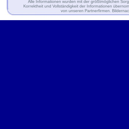
Alle Informationen wurden mit der größtmöglichen Sorgfal
Korrektheit und Vollständigkeit der Informationen überno
von unseren Partnerfirmen. Bilderna