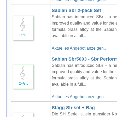
Sabian Sbr 2-pack Set
Sabian has introduced SBr – a ne
improved quality and value for the 
formula brass alloy at the Sabia
available in a full...
Aktuelles Angebot anzeigen..
Sabian Sbr5003 - Sbr Perfor
Sabian has introduced SBr – a ne
improved quality and value for the 
formula brass alloy at the Sabia
available in a full...
Aktuelles Angebot anzeigen..
Stagg Sh-set + Bag
Die SH Serie ist ein günstiger 