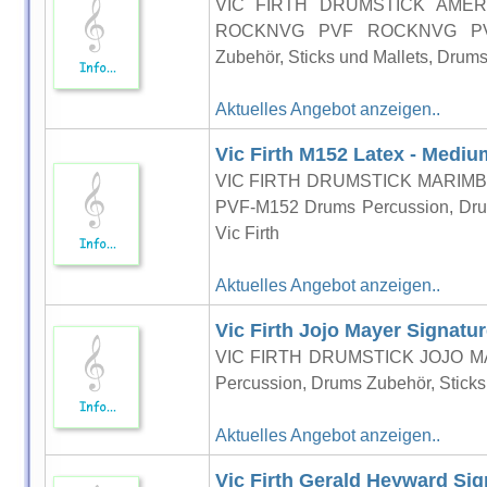
VIC FIRTH DRUMSTICK AMER
ROCKNVG PVF ROCKNVG PVF-
Zubehör, Sticks und Mallets, Drumst
Aktuelles Angebot anzeigen..
Vic Firth M152 Latex - Mediu
VIC FIRTH DRUMSTICK MARIMB
PVF-M152 Drums Percussion, Drums
Vic Firth
Aktuelles Angebot anzeigen..
Vic Firth Jojo Mayer Signatur
VIC FIRTH DRUMSTICK JOJO M
Percussion, Drums Zubehör, Sticks 
Aktuelles Angebot anzeigen..
Vic Firth Gerald Heyward Sig