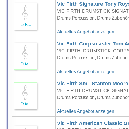
Vic Firth Signature Tony Roys
VIC FIRTH DRUMSTICK SIGNA
Drums Percussion, Drums Zubehör, S
Aktuelles Angebot anzeigen..
Vic Firth Corpsmaster Tom A
VIC FIRTH DRUMSTICK CORP
Drums Percussion, Drums Zubehör, S
Aktuelles Angebot anzeigen..
Vic Firth Sm - Stanton Moore
VIC FIRTH DRUMSTICK SIGNA
Drums Percussion, Drums Zubehör, S
Aktuelles Angebot anzeigen..
Vic Firth American Classic G