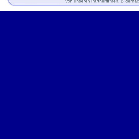
von unseren Partnerfirmen. Bilderna