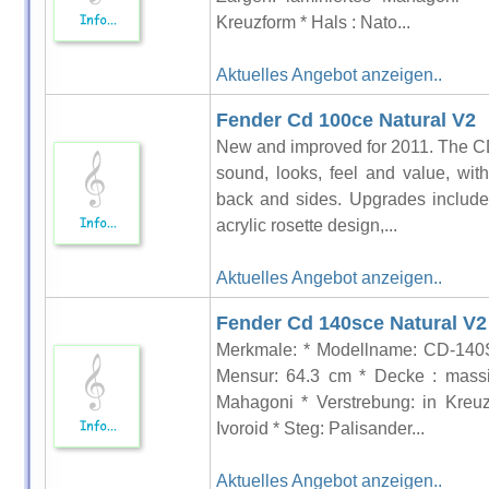
Kreuzform * Hals : Nato...
Aktuelles Angebot anzeigen..
Fender Cd 100ce Natural V2
New and improved for 2011. The C
sound, looks, feel and value, wit
back and sides. Upgrades include
acrylic rosette design,...
Aktuelles Angebot anzeigen..
Fender Cd 140sce Natural V2
Merkmale: * Modellname: CD-140
Mensur: 64.3 cm * Decke : massi
Mahagoni * Verstrebung: in Kreuz
Ivoroid * Steg: Palisander...
Aktuelles Angebot anzeigen..