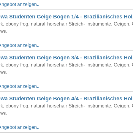
Angebot anzeigen..
a Studenten Geige Bogen 1/4 - Brazilianisches Hol
k, ebony frog, natural horsehair Streich- instrumente, Geigen,
ewa
Angebot anzeigen..
a Studenten Geige Bogen 3/4 - Brazilianisches Hol
k, ebony frog, natural horsehair Streich- instrumente, Geigen,
ewa
Angebot anzeigen..
a Studenten Geige Bogen 4/4 - Brazilianisches Hol
k, ebony frog, natural horsehair Streich- instrumente, Geigen,
ewa
Angebot anzeigen..