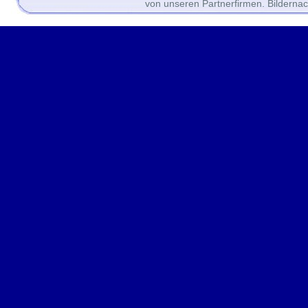
von unseren Partnerfirmen. Bilderna