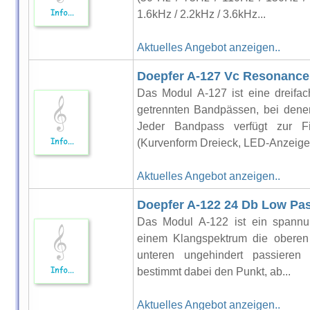
1.6kHz / 2.2kHz / 3.6kHz...
Aktuelles Angebot anzeigen..
Doepfer A-127 Vc Resonance 
Das Modul A-127 ist eine dreifac
getrennten Bandpässen, bei denen
Jeder Bandpass verfügt zur F
(Kurvenform Dreieck, LED-Anzeige),
Aktuelles Angebot anzeigen..
Doepfer A-122 24 Db Low Pas
Das Modul A-122 ist ein spannun
einem Klangspektrum die oberen F
unteren ungehindert passieren 
bestimmt dabei den Punkt, ab...
Aktuelles Angebot anzeigen..