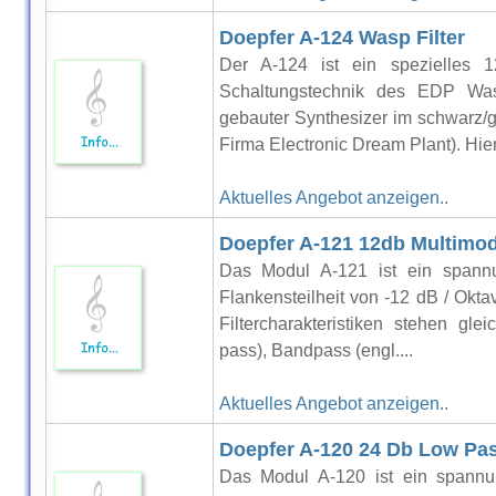
Doepfer A-124 Wasp Filter
Der A-124 ist ein spezielles 12
Schaltungstechnik des EDP Wa
gebauter Synthesizer im schwarz/g
Firma Electronic Dream Plant). Hier
Aktuelles Angebot anzeigen..
Doepfer A-121 12db Multimode
Das Modul A-121 ist ein spannun
Flankensteilheit von -12 dB / Okta
Filtercharakteristiken stehen gle
pass), Bandpass (engl....
Aktuelles Angebot anzeigen..
Doepfer A-120 24 Db Low Pas
Das Modul A-120 ist ein spannun