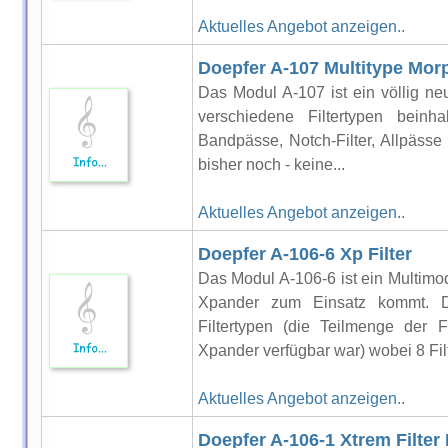
Aktuelles Angebot anzeigen..
Doepfer A-107 Multitype Morp
Das Modul A-107 ist ein völlig ne
verschiedene Filtertypen beinha
Bandpässe, Notch-Filter, Allpässe 
bisher noch - keine...
Aktuelles Angebot anzeigen..
Doepfer A-106-6 Xp Filter
Das Modul A-106-6 ist ein Multimo
Xpander zum Einsatz kommt. D
Filtertypen (die Teilmenge der 
Xpander verfügbar war) wobei 8 Filte
Aktuelles Angebot anzeigen..
Doepfer A-106-1 Xtrem Filter