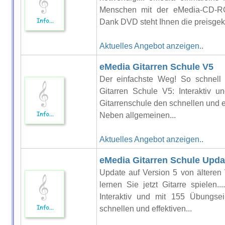
Menschen mit der eMedia-CD-RO
Dank DVD steht Ihnen die preisgekr
Aktuelles Angebot anzeigen..
eMedia Gitarren Schule V5
Der einfachste Weg! So schnell le
Gitarren Schule V5: Interaktiv u
Gitarrenschule den schnellen und ef
Neben allgemeinen...
Aktuelles Angebot anzeigen..
eMedia Gitarren Schule Upda
Update auf Version 5 von älteren
lernen Sie jetzt Gitarre spielen.
Interaktiv und mit 155 Übungsei
schnellen und effektiven...