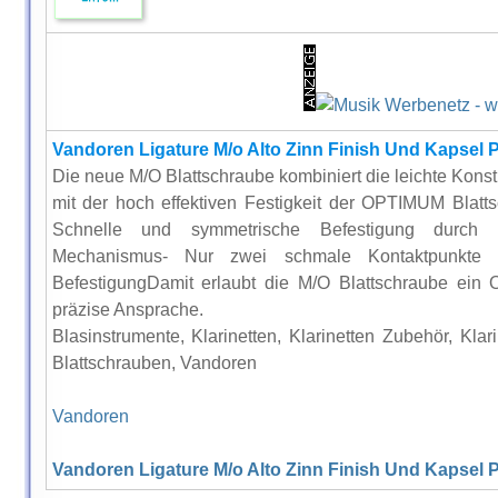
Vandoren Ligature M/o Alto Zinn Finish Und Kapsel P
Die neue M/O Blattschraube kombiniert die leichte Konst
mit der hoch effektiven Festigkeit der OPTIMUM Blatt
Schnelle und symmetrische Befestigung durch d
Mechanismus- Nur zwei schmale Kontaktpunkte ha
BefestigungDamit erlaubt die M/O Blattschraube ein
präzise Ansprache.
Blasinstrumente, Klarinetten, Klarinetten Zubehör, Klar
Blattschrauben, Vandoren
Vandoren
Vandoren Ligature M/o Alto Zinn Finish Und Kapsel P