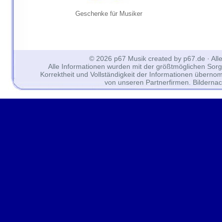
Geschenke für Musiker
© 2026 p67 Musik created by p67.de · All
Alle Informationen wurden mit der größtmöglichen Sorgfal
Korrektheit und Vollständigkeit der Informationen überno
von unseren Partnerfirmen. Bilderna