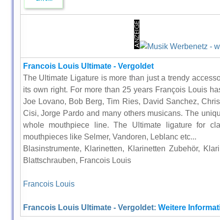
Francois Louis Ultimate - Vergoldet
The Ultimate Ligature is more than just a trendy accesso
its own right. For more than 25 years François Louis h
Joe Lovano, Bob Berg, Tim Ries, David Sanchez, Chris 
Cisi, Jorge Pardo and many others musicans. The uniqu
whole mouthpiece line. The Ultimate ligature for clar
mouthpieces like Selmer, Vandoren, Leblanc etc...
Blasinstrumente, Klarinetten, Klarinetten Zubehör, Klar
Blattschrauben, Francois Louis
Francois Louis
Francois Louis Ultimate - Vergoldet:
Weitere Informat