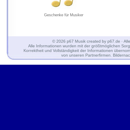
Geschenke für Musiker
© 2026 p67 Musik created by p67.de · All
Alle Informationen wurden mit der größtmöglichen Sorgfal
Korrektheit und Vollständigkeit der Informationen überno
von unseren Partnerfirmen. Bilderna