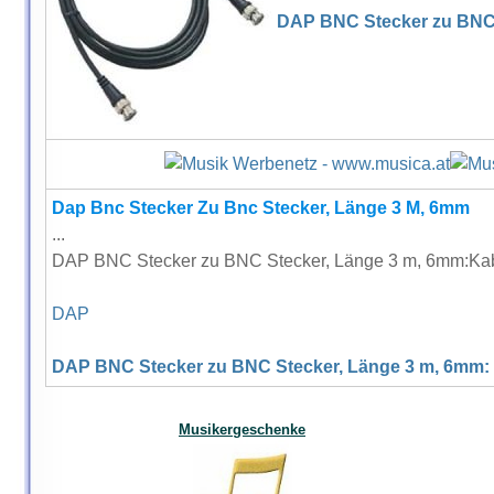
DAP BNC Stecker zu BN
Dap Bnc Stecker Zu Bnc Stecker, Länge 3 M, 6mm
...
DAP BNC Stecker zu BNC Stecker, Länge 3 m, 6mm:Kab
DAP
DAP BNC Stecker zu BNC Stecker, Länge 3 m, 6mm:
Musikergeschenke