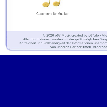
Geschenke für Musiker
© 2026 p67 Musik created by p67.de · All
Alle Informationen wurden mit der größtmöglichen Sorgfal
Korrektheit und Vollständigkeit der Informationen überno
von unseren Partnerfirmen. Bilderna